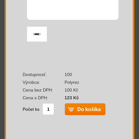
Dostupnosť:
100
Výrobca:
Polyrez
Cena bez DPH:
100 Kč
Cena s DPH:
123 Kč
Počet ks