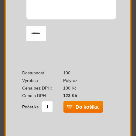
Dostupnosť:
100
Výrobca:
Polyrez
Cena bez DPH:
100 Kč
Cena s DPH:
123 Kč
Počet ks